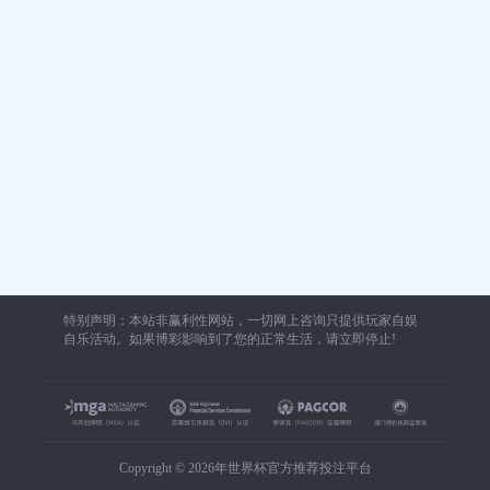
特别声明：本站非赢利性网站，一切网上咨询只提供玩家自娱
自乐活动。如果博彩影响到了您的正常生活，请立即停止!
Copyright © 2026年世界杯官方推荐投注平台